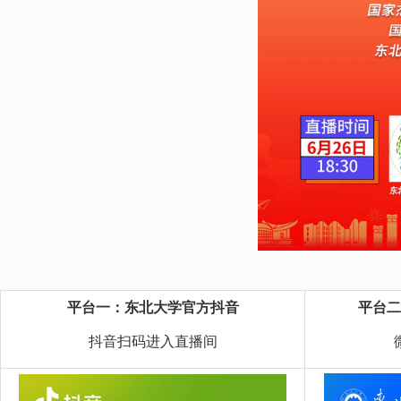
平台一：东北大学官方抖音
平台二
抖音扫码进入直播间