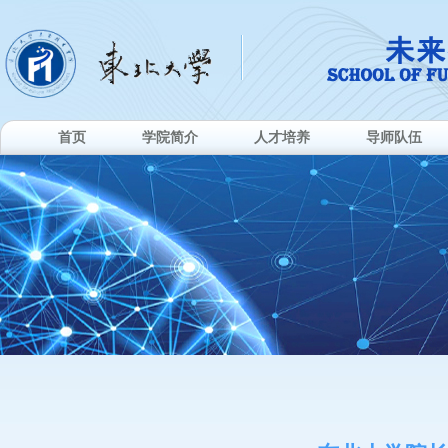
首页
学院简介
人才培养
导师队伍