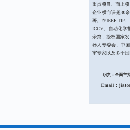
重点项目、面上项
企业横向课题30
著。在IEEE TIP、I
ICCV、自动化
余篇，授权国家发
器人专委会、中
审专家以及多个国
职责：全面主持
Email：jiatong