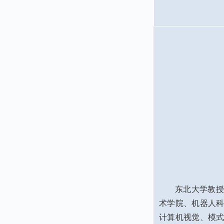
东北大学教授
术学院、机器人
计算机视觉、模