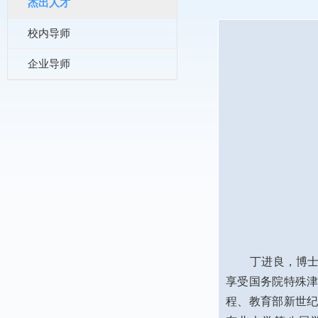
杰出人才
校内导师
企业导师
丁进良，博士，
享受国务院特殊
程、教育部新世