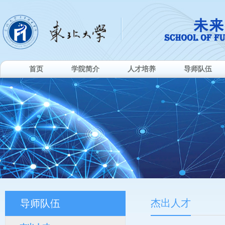
首页
学院简介
人才培养
导师队伍
杰出人才
导师队伍