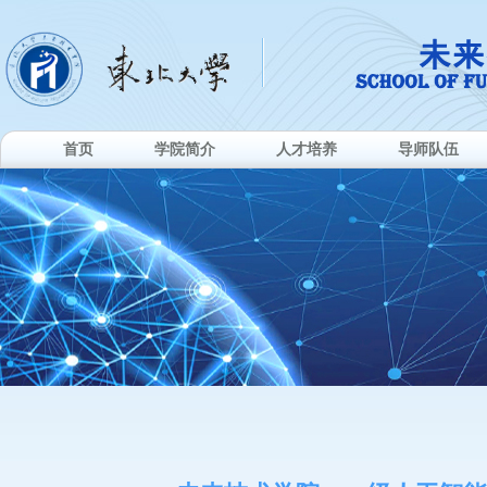
首页
学院简介
人才培养
导师队伍