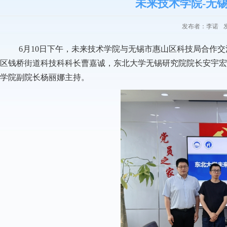
未来技术学院-无
发布者：李诺
6月10日下午，未来技术学院与无锡市惠山区科技局合作
区钱桥街道科技科科长曹嘉诚，东北大学无锡研究院院长安宇宏
学院副院长杨丽娜主持。