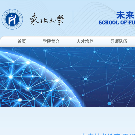
首页
学院简介
人才培养
导师队伍