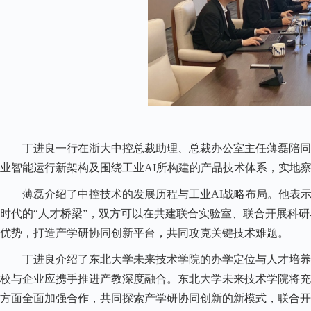
丁进良一行在浙大中控总裁助理、总裁办公室主任薄磊陪同
业智能运行新架构及围绕工业
AI
所构建的产品技术体系，实地
薄磊介绍了中控技术的发展历程与工业
AI
战略布局。他表
时代的“人才桥梁”，双方可以在共建联合实验室、联合开展科
优势，打造产学研协同创新平台，共同攻克关键技术难题。
丁进良介绍了东北大学未来技术学院的办学定位与人才培养
校与企业应携手推进产教深度融合。东北大学未来技术学院将充
方面全面加强合作，共同探索产学研协同创新的新模式，联合开