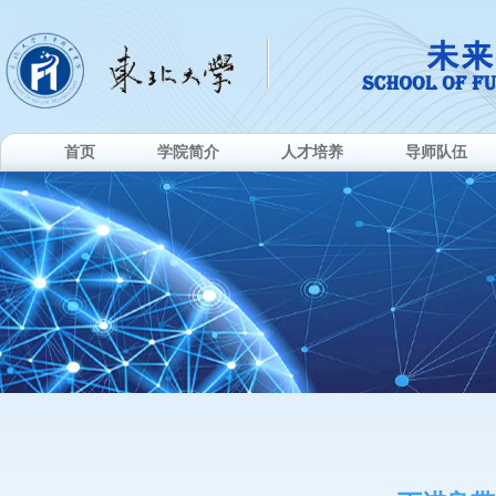
首页
学院简介
人才培养
导师队伍