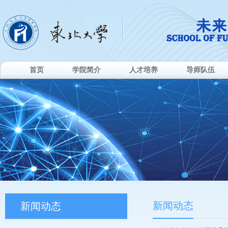
首页
学院简介
人才培养
导师队伍
新闻动态
新闻动态