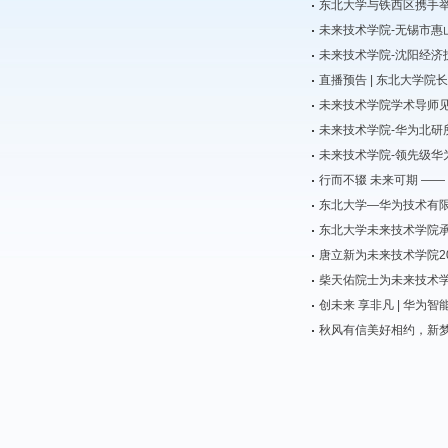
东北大学与铁西区携手举
未来技术学院-无锡市惠
未来技术学院-沈阳经济
直播预告 | 东北大学院
未来技术学院学术导师
未来技术学院-华为北研
未来技术学院-领先级华
行而不辍 未来可期 —
东北大学—华为技术有
东北大学未来技术学院承办
唐立新为未来技术学院2
柴天佑院士为未来技术学
创未来 享非凡 | 华
秋风有信美好相约，新