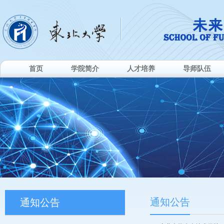
首页
学院简介
人才培养
导师队伍
通知公告
通知公告