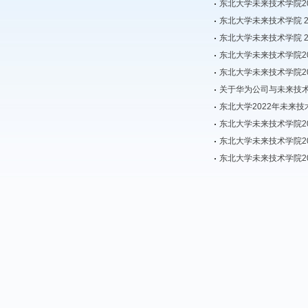
东北大学未来技术学院2
东北大学未来技术学院 
东北大学未来技术学院 
东北大学未来技术学院2
东北大学未来技术学院2
关于华为公司与未来技术学
东北大学2022年未来
东北大学未来技术学院2
东北大学未来技术学院2
东北大学未来技术学院2